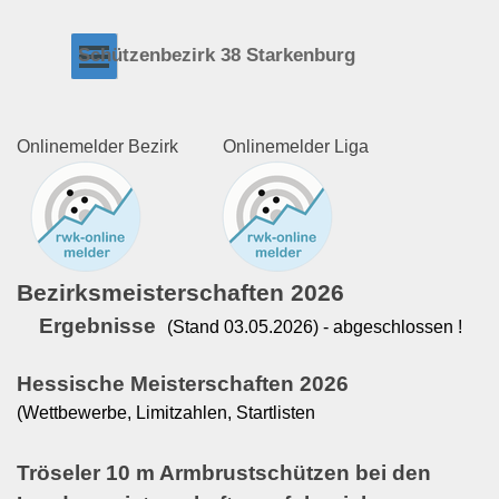
Direkt zum Seiteninhalt
Menü überspringen
Schützenbezirk 38 Starkenburg
Onlinemelder Bezirk
Onlinemelder Liga
Bezirksmeisterschaften 2026
Ergebnisse
(Stand 03.05.2026) - abgeschlossen !
Hessische Meisterschaften 2026
(Wettbewerbe, Limitzahlen, Startlisten
Tröseler 10 m Armbrustschützen bei den