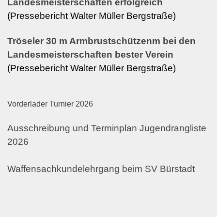
Landesmeisterschaften erfolgreich
(Pressebericht Walter Müller Bergstraße)
Tröseler 30 m Armbrustschützenm bei den
Landesmeisterschaften bester Verein
(Pressebericht Walter Müller Bergstraße)
Vorderlader Turnier 2026
Ausschreibung und Terminplan Jugendrangliste
2026
Waffensachkundelehrgang beim SV Bürstadt